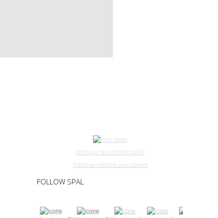
Politique de confidentialité
Politique relative aux cookies
FOLLOW SPAL