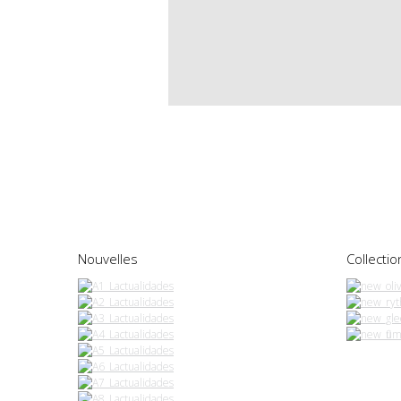
Nouvelles
Collectio