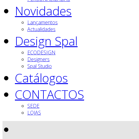
Novidades
Lançamentos
Actualidades
Design Spal
ECODESIGN
Designers
Spal Studio
Catálogos
CONTACTOS
SEDE
LOJAS