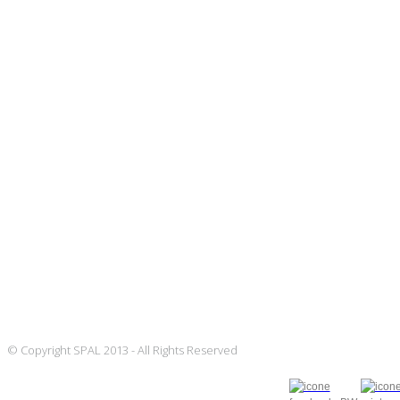
© Copyright SPAL 2013 - All Rights Reserved