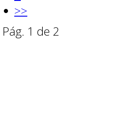
>>
Pág. 1 de 2