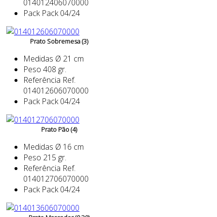
014012406070000
Pack
Pack 04/24
Prato Sobremesa (3)
Medidas
Ø 21 cm
Peso
408 gr.
Referência
Ref.
014012606070000
Pack
Pack 04/24
Prato Pão (4)
Medidas
Ø 16 cm
Peso
215 gr.
Referência
Ref.
014012706070000
Pack
Pack 04/24