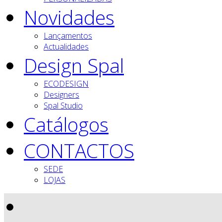
Novidades
Lançamentos
Actualidades
Design Spal
ECODESIGN
Designers
Spal Studio
Catálogos
CONTACTOS
SEDE
LOJAS